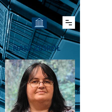
NASZ ZESPÓŁ