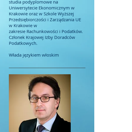
studia podyplomowe na
Uniwersytecie Ekonomicznym w
Krakowie oraz w Szkole Wyższej
Przedsiębiorczości i Zarządzania UE
w Krakowie w
zakresie Rachunkowości i Podatków.
Członek Krajowej Izby Doradców
Podatkowych.
Włada językiem włoskim