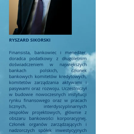
RYSZARD SIKORSKI
Finansista, bankowiec i menedżer,
doradca podatkowy z długoletnim
doświadczeniem w największych
bankach polskich, członek
bankowych komitetów kredytowych,
komitetów zarządzania aktywami i
pasywami oraz rozwoju. Uczestniczył
w budowie nowoczesnych instytucji
rynku finansowego oraz w pracach
licznych, interdyscyplinarnych
zespołów projektowych, głównie z
obszaru bankowości korporacyjnej.
Członek organów zarządzających i
nadzorczych spółek inwestycyjnych