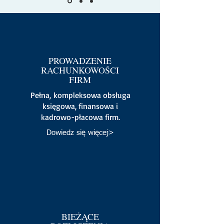
PROWADZENIE
RACHUNKOWOŚCI
FIRM
Pełna, kompleksowa obsługa
księgowa, finansowa i
kadrowo-płacowa firm.
Dowiedz się więcej>
BIEŻĄCE