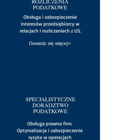
ROZLICZENIA
PODATKOWE
Obsługa i zabezpieczenie
interesów przedsiębiorcy w
relacjach i rozliczeniach z US.
Dowiedz się więcej>
SPECJALISTYCZNE
DORADZTWO
PODATKOWE
Obsługa prawna firm.
Optymalizacja i zabezpieczenie
ryzyka w operacjach