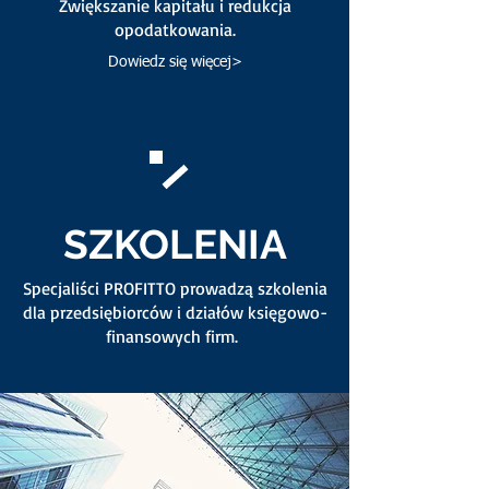
Zwiększanie kapitału i redukcja
opodatkowania.
Dowiedz się więcej>
SZKOLENIA
Specjaliści PROFITTO prowadzą szkolenia
dla przedsiębiorców i działów księgowo-
finansowych firm.