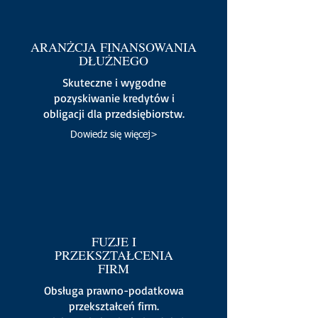
ARANŻCJA FINANSOWANIA
DŁUŻNEGO
Skuteczne i wygodne
pozyskiwanie kredytów i
obligacji dla przedsiębiorstw.
Dowiedz się więcej>
FUZJE I
PRZEKSZTAŁCENIA
FIRM
Obsługa prawno-podatkowa
przekształceń firm.