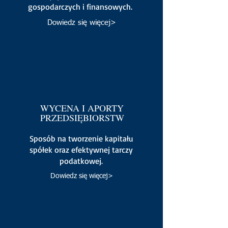
gospodarczych i finansowych.
Dowiedz się więcej>
WYCENA I APORTY
PRZEDSIĘBIORSTW
Sposób na tworzenie kapitału
spółek oraz efektywnej tarczy
podatkowej.
Dowiedz się więcej>